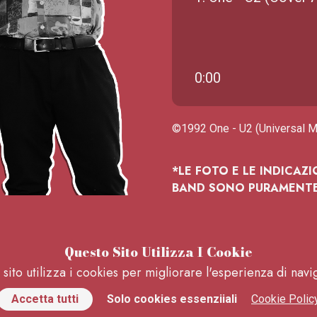
0:00
©1992 One - U2 (Universal M
*LE FOTO E LE INDICAZ
BAND SONO PURAMENTE 
Questo Sito Utilizza I Cookie
sito utilizza i cookies per migliorare l'esperienza di nav
Accetta tutti
Solo cookies essenziiali
Cookie Polic