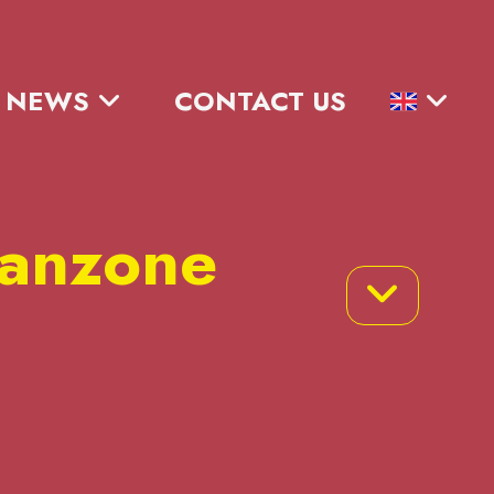
NEWS
CONTACT US
anzone