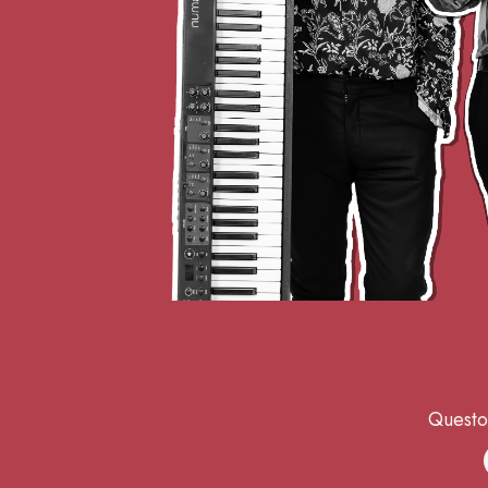
Questo 