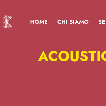
HOME
CHI SIAMO
SE
ACOUSTIC