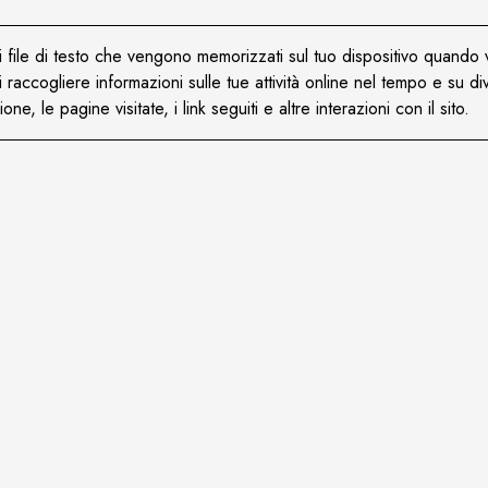
i file di testo che vengono memorizzati sul tuo dispositivo quando 
di raccogliere informazioni sulle tue attività online nel tempo e su 
ne, le pagine visitate, i link seguiti e altre interazioni con il sito.