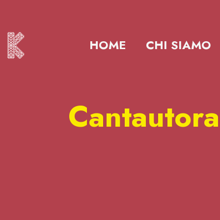
HOME
CHI SIAMO
Cantautora