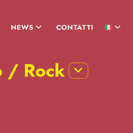
NEWS
CONTATTI
p / Rock