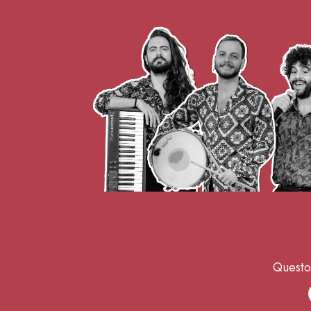
Questo 