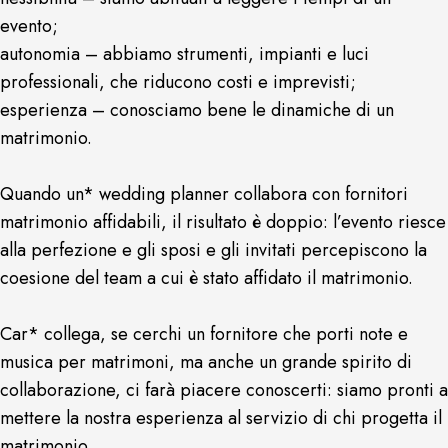
evento;
autonomia – abbiamo strumenti, impianti e luci
professionali, che riducono costi e imprevisti;
esperienza – conosciamo bene le dinamiche di un
matrimonio.
Quando un* wedding planner collabora con fornitori
matrimonio affidabili, il risultato è doppio: l’evento riesce
alla perfezione e gli sposi e gli invitati percepiscono la
coesione del team a cui è stato affidato il matrimonio.
Car* collega, se cerchi un fornitore che porti note e
musica per matrimoni, ma anche un grande spirito di
collaborazione, ci farà piacere conoscerti: siamo pronti a
mettere la nostra esperienza al servizio di chi progetta il
matrimonio.