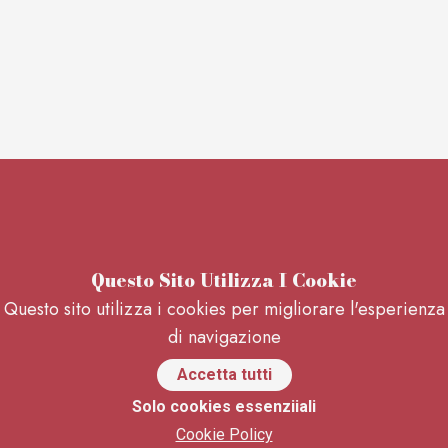
Questo Sito Utilizza I Cookie
Questo sito utilizza i cookies per migliorare l'esperienza
di navigazione
Accetta tutti
Solo cookies essenziiali
Cookie Policy