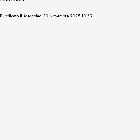
Pubblicato il: Mercoledì 19 Novembre 2025 10:39