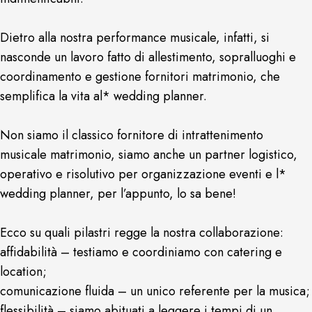
Dietro alla nostra performance musicale, infatti, si
nasconde un lavoro fatto di allestimento, sopralluoghi e
coordinamento e gestione fornitori matrimonio, che
semplifica la vita al* wedding planner.
Non siamo il classico fornitore di intrattenimento
musicale matrimonio, siamo anche un partner logistico,
operativo e risolutivo per organizzazione eventi e l*
wedding planner, per l’appunto, lo sa bene!
Ecco su quali pilastri regge la nostra collaborazione:
affidabilità – testiamo e coordiniamo con catering e
location;
comunicazione fluida – un unico referente per la musica;
flessibilità – siamo abituati a leggere i tempi di un