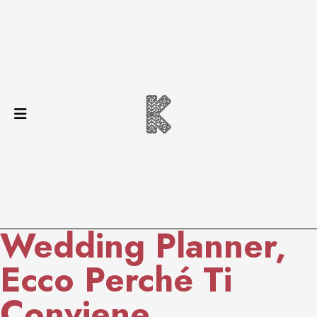
Wedding Planner,
Ecco Perché Ti
Conviene