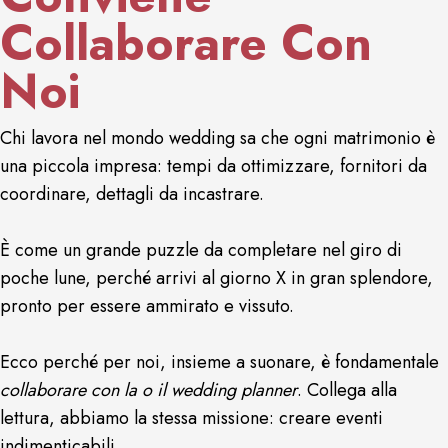
Collaborare Con
Noi
Chi lavora nel mondo wedding sa che ogni matrimonio è
una piccola impresa: tempi da ottimizzare, fornitori da
coordinare, dettagli da incastrare.
È come un grande puzzle da completare nel giro di
poche lune, perché arrivi al giorno X in gran splendore,
pronto per essere ammirato e vissuto.
Ecco perché per noi, insieme a suonare, è fondamentale
collaborare con la o il wedding planner
. Collega alla
lettura, abbiamo la stessa missione: creare eventi
indimenticabili.