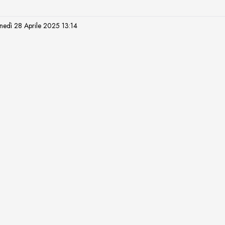
Lunedì 28 Aprile 2025 13:14