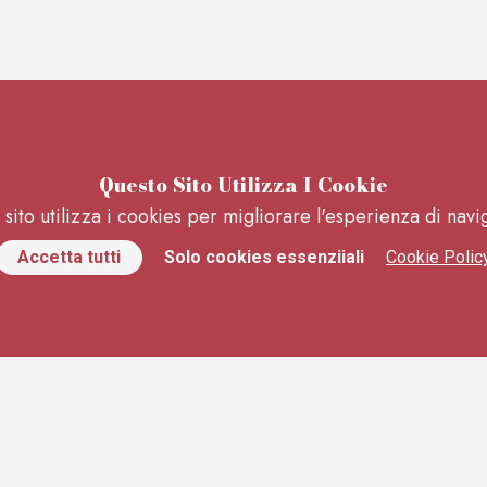
Questo Sito Utilizza I Cookie
sito utilizza i cookies per migliorare l'esperienza di nav
Accetta tutti
Solo cookies essenziiali
Cookie Polic