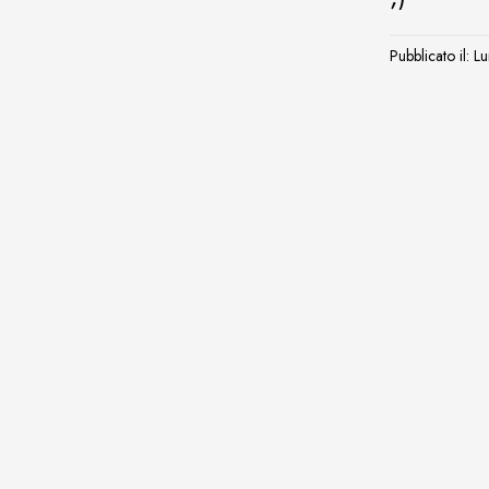
Pubblicato il: 