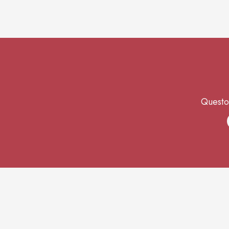
Questo 