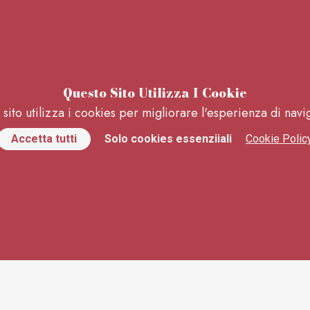
Questo Sito Utilizza I Cookie
sito utilizza i cookies per migliorare l'esperienza di nav
Accetta tutti
Solo cookies essenziiali
Cookie Polic