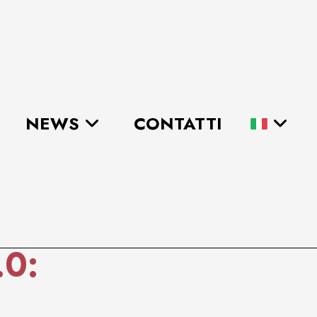
NEWS
CONTATTI
.0: