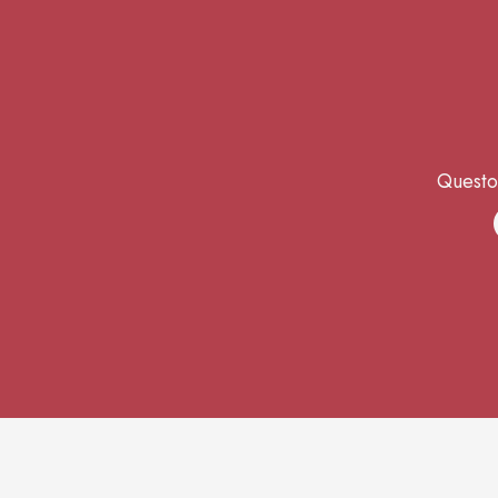
Questo 