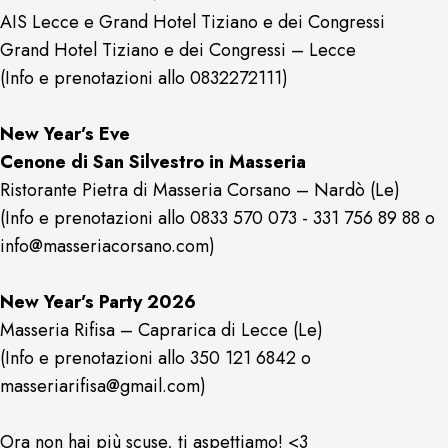
AIS Lecce e Grand Hotel Tiziano e dei Congressi
Grand Hotel Tiziano e dei Congressi – Lecce
(Info e prenotazioni allo 0832272111)
New Year’s Eve
Cenone di San Silvestro in Masseria
Ristorante Pietra di Masseria Corsano – Nardò (Le)
(Info e prenotazioni allo 0833 570 073 - 331 756 89 88 o
info@masseriacorsano.com)
New Year’s Party 2026
Masseria Rifisa – Caprarica di Lecce (Le)
(Info e prenotazioni allo 350 121 6842 o
masseriarifisa@gmail.com)
Ora non hai più scuse, ti aspettiamo! <3