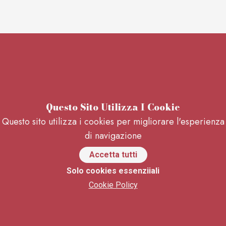
Questo Sito Utilizza I Cookie
Questo sito utilizza i cookies per migliorare l'esperienza
di navigazione
Accetta tutti
Solo cookies essenziiali
Cookie Policy