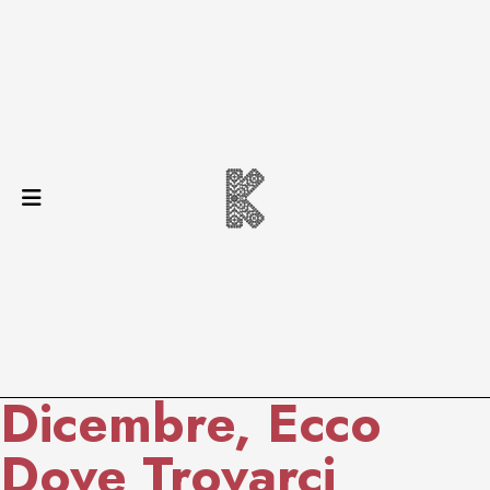
Dicembre, Ecco
Dove Trovarci