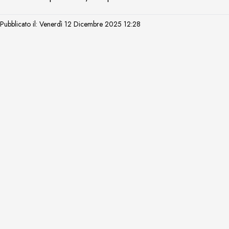
Pubblicato il: Venerdì 12 Dicembre 2025 12:28