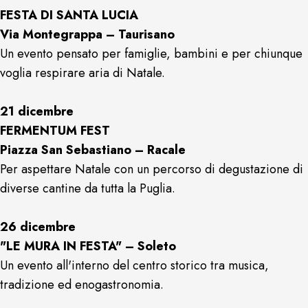
FESTA DI SANTA LUCIA
Via Montegrappa – Taurisano
Un evento pensato per famiglie, bambini e per chiunque
voglia respirare aria di Natale.
21 dicembre
FERMENTUM FEST
Piazza San Sebastiano – Racale
Per aspettare Natale con un percorso di degustazione di
diverse cantine da tutta la Puglia.
26 dicembre
"LE MURA IN FESTA" – Soleto
Un evento all'interno del centro storico tra musica,
tradizione ed enogastronomia.