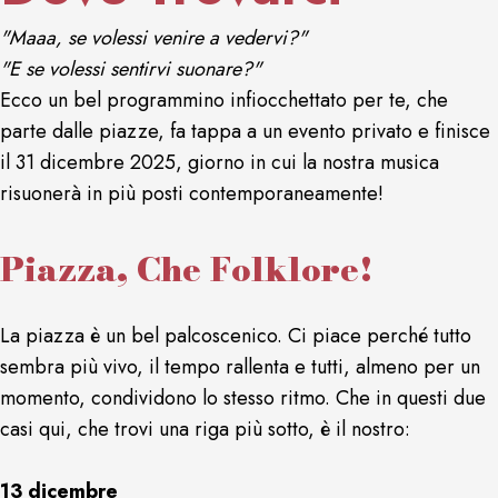
"Maaa, se volessi venire a vedervi?"
"E se volessi sentirvi suonare?"
Ecco un bel programmino infiocchettato per te, che
parte dalle piazze, fa tappa a un evento privato e finisce
il 31 dicembre 2025, giorno in cui la nostra musica
risuonerà in più posti contemporaneamente!
Piazza, Che Folklore!
La piazza è un bel palcoscenico. Ci piace perché tutto
sembra più vivo, il tempo rallenta e tutti, almeno per un
momento, condividono lo stesso ritmo. Che in questi due
casi qui, che trovi una riga più sotto, è il nostro:
13 dicembre