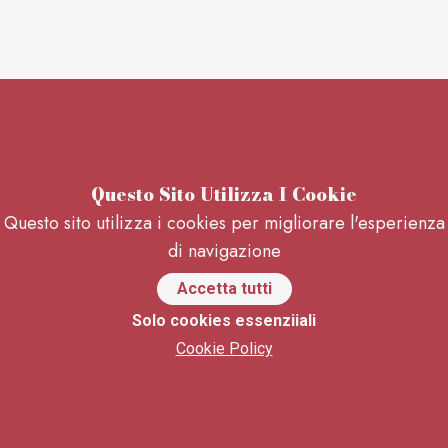
Questo Sito Utilizza I Cookie
Questo sito utilizza i cookies per migliorare l'esperienza
di navigazione
Accetta tutti
Solo cookies essenziiali
Cookie Policy