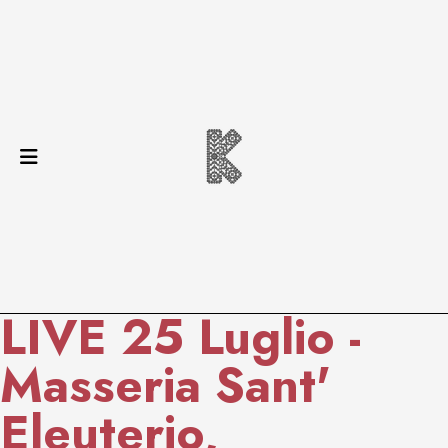
LIVE 25 Luglio -
Masseria Sant'
Eleuterio,