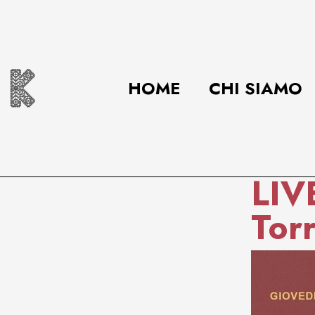
HOME
CHI SIAMO
LIV
Tor