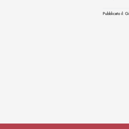
Pubblicato il: