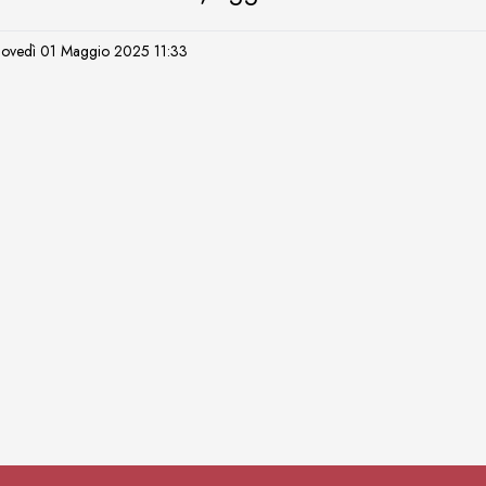
 Giovedì 01 Maggio 2025 11:33