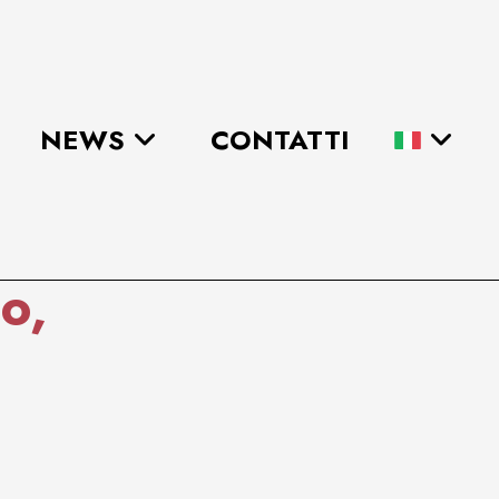
NEWS
CONTATTI
o,