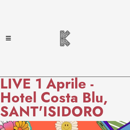
LIVE 1 Aprile -
Hotel Costa Blu,
SANT'ISIDORO