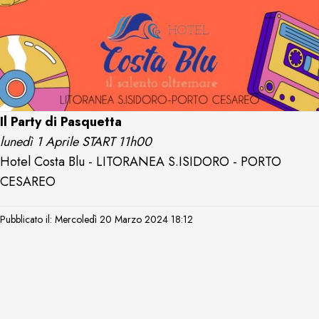
Il Party di Pasquetta
lunedì 1 Aprile START 11h00
Hotel Costa Blu - LITORANEA S.ISIDORO - PORTO
CESAREO
Pubblicato il: Mercoledì 20 Marzo 2024 18:12