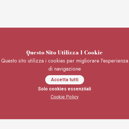
Questo Sito Utilizza I Cookie
Questo sito utilizza i cookies per migliorare l'esperienza
di navigazione
Accetta tutti
Solo cookies essenziiali
Cookie Policy