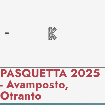
PASQUETTA 2025
- Avamposto,
Otranto