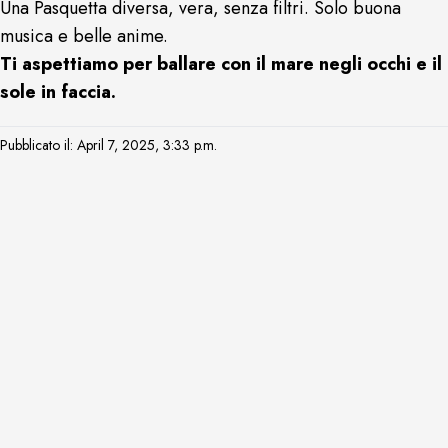
Una Pasquetta diversa, vera, senza filtri. Solo buona
musica e belle anime.
Ti aspettiamo per ballare con il mare negli occhi e il
sole in faccia.
Pubblicato il: April 7, 2025, 3:33 p.m.