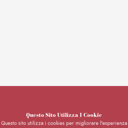
Questo Sito Utilizza I Cookie
Questo sito utilizza i cookies per migliorare l'esperienza