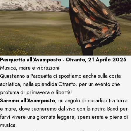
Pasquetta all'Avamposto - Otranto, 21 Aprile 2025
Musica, mare e vibrazioni
Quest'anno a Pasquetta ci spostiamo anche sulla costa
adriatica, nella splendida Otranto, per un evento che
profuma di primavera e libertà!
Saremo all'Avamposto
, un angolo di paradiso tra terra
e mare, dove suoneremo dal vivo con la nostra Band per
farvi vivere una giornata leggera, spensierata e piena di
musica.