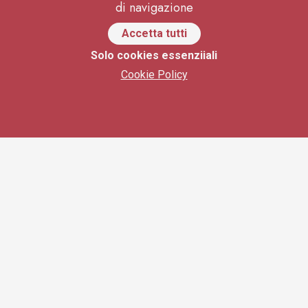
di navigazione
Accetta tutti
Solo cookies essenziiali
Cookie Policy