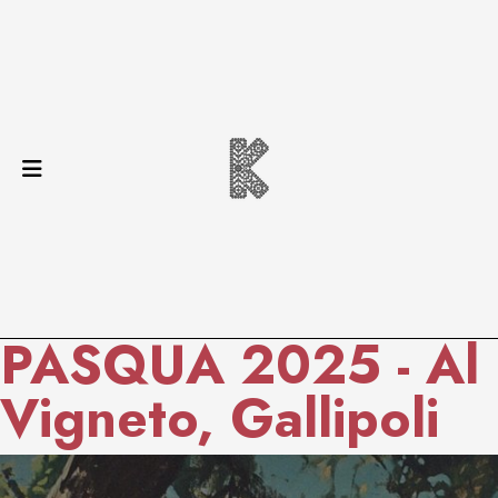
PASQUA 2025 - Al
Vigneto, Gallipoli