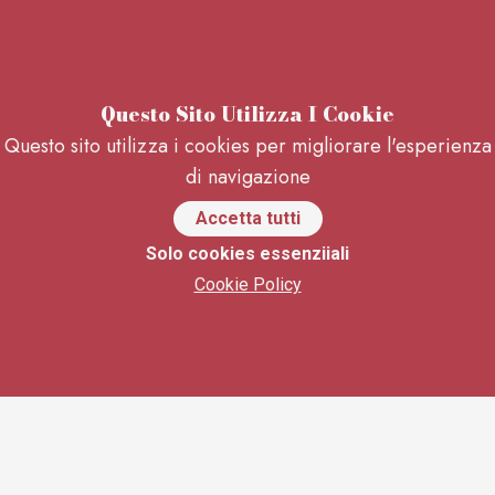
Questo Sito Utilizza I Cookie
Questo sito utilizza i cookies per migliorare l'esperienza
di navigazione
Accetta tutti
Solo cookies essenziiali
Cookie Policy