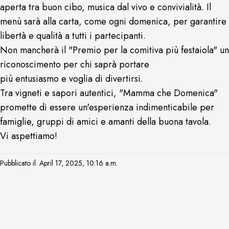
aperta tra buon cibo, musica dal vivo e convivialità. Il
menù sarà alla carta, come ogni domenica, per garantire
libertà e qualità a tutti i partecipanti.
Non mancherà il "Premio per la comitiva più festaiola" un
riconoscimento per chi saprà portare
più entusiasmo e voglia di divertirsi.
Tra vigneti e sapori autentici, "Mamma che Domenica"
promette di essere un'esperienza indimenticabile per
famiglie, gruppi di amici e amanti della buona tavola.
Vi aspettiamo!
Pubblicato il: April 17, 2025, 10:16 a.m.