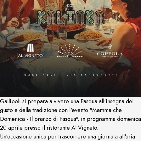
Gallipoli si prepara a vivere una Pasqua all'insegna del
gusto e della tradizione con l'evento "Mamma che
Domenica - Il pranzo di Pasqua", in programma domenica
20 aprile presso il ristorante Al Vigneto.
Un'occasione unica per trascorrere una giornata all'aria