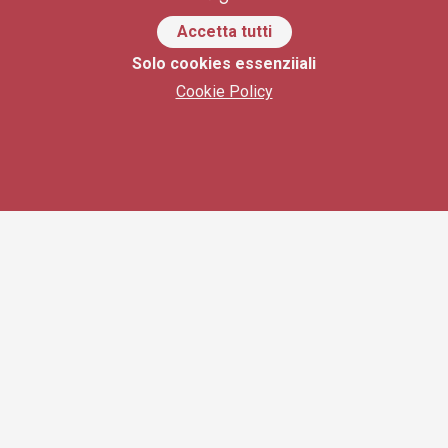
Accetta tutti
Solo cookies essenziiali
Cookie Policy