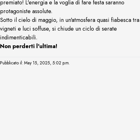
premiato! L'energia e la voglia di fare festa saranno
protagoniste assolute.
Sotto il cielo di maggio, in un'atmosfera quasi fiabesca tra
vigneti e luci soffuse, si chiude un ciclo di serate
indimenticabili.
Non perderti l'ultima!
Pubblicato il: May 15, 2025, 5:02 p.m.