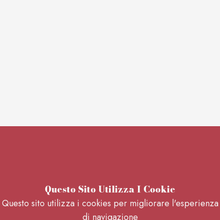
Questo Sito Utilizza I Cookie
Questo sito utilizza i cookies per migliorare l'esperienza
di navigazione