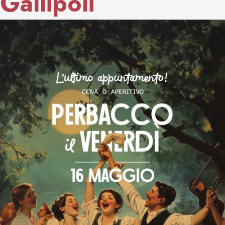
Gallipoli