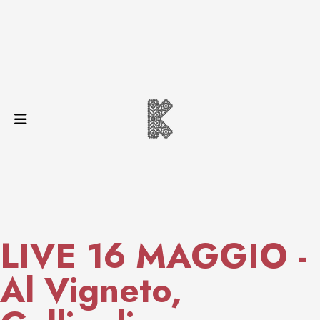
LIVE 16 MAGGIO -
Al Vigneto,